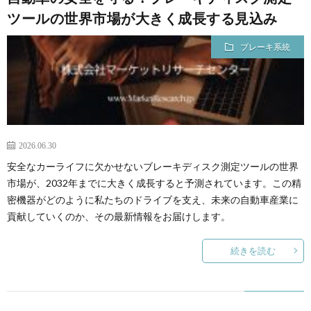
ツールの世界市場が大きく成長する見込み
ブレーキ系統
2026.06.30
安全なカーライフに欠かせないブレーキディスク測定ツールの世界
市場が、2032年までに大きく成長すると予測されています。この精
密機器がどのように私たちのドライブを支え、未来の自動車産業に
貢献していくのか、その最新情報をお届けします。
続きを読む