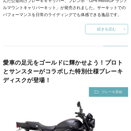
んだ公道向けブレーキキャリパー、ブレンボ「GP4-MotoGP ラジア
ルマウントキャリパーキット」が発売されました。サーキットでの
パフォーマンスを日常のライディングでも体感できる逸品です。
続きを読む
愛車の足元をゴールドに輝かせよう！プロト
とサンスターがコラボした特別仕様ブレーキ
ディスクが登場！
ブレーキ系統