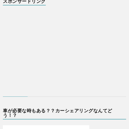
スポンサードリンク
車が必要な時もある？？カーシェアリングなんてど
う！？