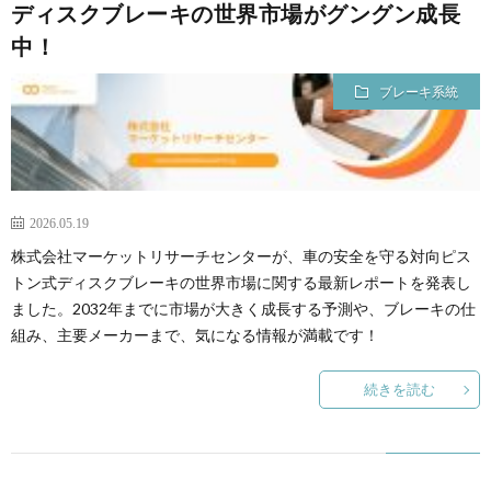
ディスクブレーキの世界市場がグングン成長
中！
ブレーキ系統
2026.05.19
株式会社マーケットリサーチセンターが、車の安全を守る対向ピス
トン式ディスクブレーキの世界市場に関する最新レポートを発表し
ました。2032年までに市場が大きく成長する予測や、ブレーキの仕
組み、主要メーカーまで、気になる情報が満載です！
続きを読む