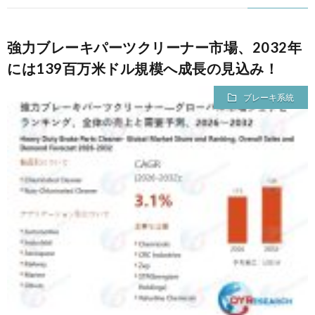
強力ブレーキパーツクリーナー市場、2032年
には139百万米ドル規模へ成長の見込み！
ブレーキ系統