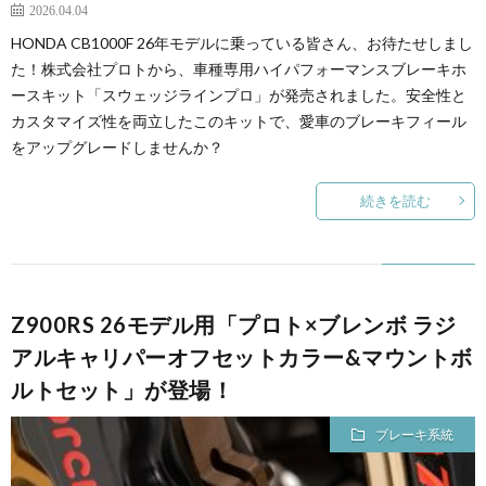
2026.04.04
HONDA CB1000F 26年モデルに乗っている皆さん、お待たせしまし
た！株式会社プロトから、車種専用ハイパフォーマンスブレーキホ
ースキット「スウェッジラインプロ」が発売されました。安全性と
カスタマイズ性を両立したこのキットで、愛車のブレーキフィール
をアップグレードしませんか？
続きを読む
Z900RS 26モデル用「プロト×ブレンボ ラジ
アルキャリパーオフセットカラー&マウントボ
ルトセット」が登場！
ブレーキ系統