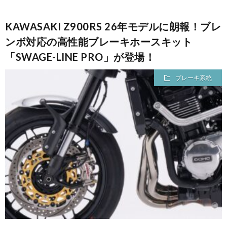
KAWASAKI Z900RS 26年モデルに朗報！ブレ
ンボ対応の高性能ブレーキホースキット
「SWAGE-LINE PRO」が登場！
ブレーキ系統