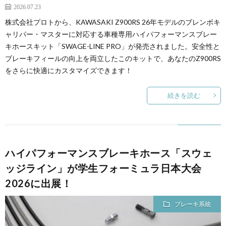
2026.07.23
株式会社プロトから、KAWASAKI Z900RS 26年モデルのブレンボキ
ャリパー・マスターに対応する車種専用ハイパフォーマンスブレー
キホースキット「SWAGE-LINE PRO」が発売されました。安全性と
ブレーキフィールの向上を両立したこのキットで、あなたのZ900RS
をさらに快適にカスタマイズできます！
続きを読む
ハイパフォーマンスブレーキホース「スウェ
ッジライン」が学生フォーミュラ日本大会
2026に出展！
ブレーキ系統