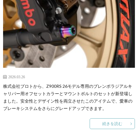
2026.03.26
株式会社プロトから、Z900RS 26モデル専用のブレンボラジアルキ
ャリパー用オフセットカラーとマウントボルトのセットが新登場し
ました。安全性とデザイン性を両立させたこのアイテムで、愛車の
ブレーキシステムをさらにグレードアップできます。
続きを読む