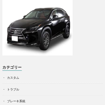
カテゴリー
カスタム
トラブル
ブレーキ系統