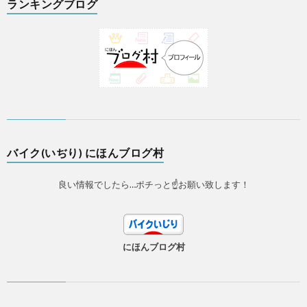
ランキングブログ
バイク(いぢり) にほんブログ村
良い情報でしたら…ポチっと☝お願い致します！
にほんブログ村