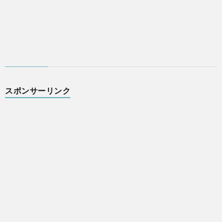
スポンサーリンク