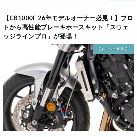
【CB1000F 26年モデルオーナー必見！】プロ
トから高性能ブレーキホースキット「スウェ
ッジラインプロ」が登場！
ブレーキ系統