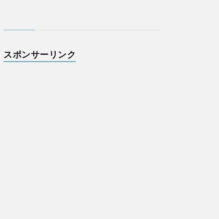
スポンサーリンク