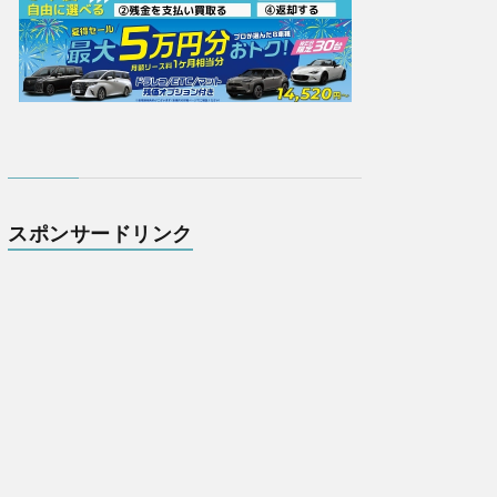
スポンサードリンク