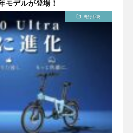
2026年モデルが登場！
走行系統