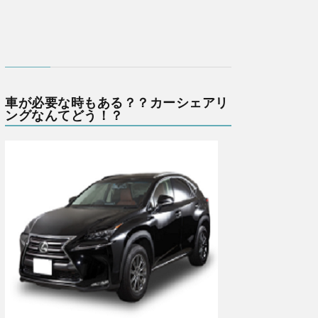
車が必要な時もある？？カーシェアリ
ングなんてどう！？