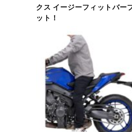
クス イージーフィットバー
ット！