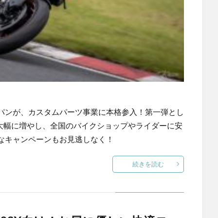
パンが、カスタムパーツ事業に本格参入！第一弾とし
在庫を大幅に増やし、全国のバイクショップやライダーに安
なキャンペーンもお見逃しなく！
続きを読む