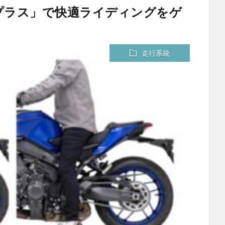
プラス」で快適ライディングをゲ
走行系統