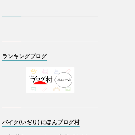
ランキングブログ
バイク(いぢり) にほんブログ村