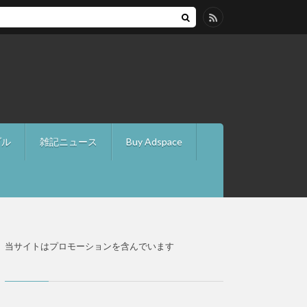
ブル
雑記ニュース
Buy Adspace
当サイトはプロモーションを含んでいます