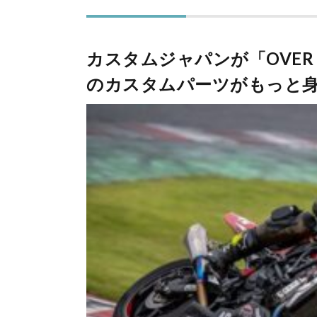
カスタムジャパンが「OVER 
のカスタムパーツがもっと