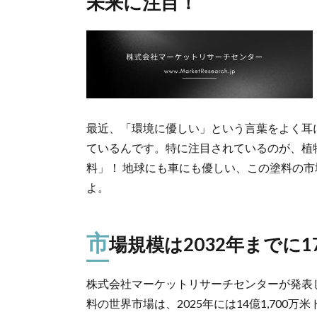
未来に注目！
最近、「環境に優しい」という言葉をよく耳
ているんです。特に注目されているのが、植
料」！ 地球にも車にも優しい、この塗料の
よ。
市
場規模は2032年までに1
株式会社マーケットリサーチセンターが発表
料の世界市場は、2025年には14億1,700万米