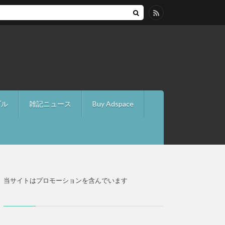
ブル
雑記ニュース
Buy Adspace
当サイトはプロモーションを含んでいます