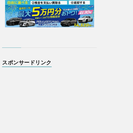
スポンサードリンク