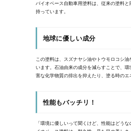
バイオベース自動車用塗料は、従来の塗料と
持っています。
地球に優しい成分
この塗料は、スズナヤシ油やトウモロコシ油
います。石油由来の成分を減らすことで、環
害な化学物質の排出を抑えたり、塗る時のエ
性能もバッチリ！
「環境に優しいって聞くけど、性能はどうな