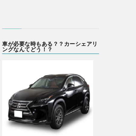
車が必要な時もある？？カーシェアリ
ングなんてどう！？