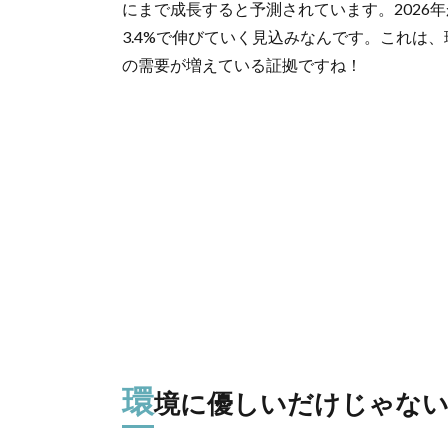
にまで成長すると予測されています。2026年
3.4%で伸びていく見込みなんです。これは
の需要が増えている証拠ですね！
環
境に優しいだけじゃない