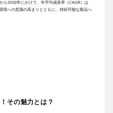
から2032年にかけて、年平均成長率（CAGR）は
、環境への意識の高まりとともに、持続可能な製品へ
！その魅力とは？