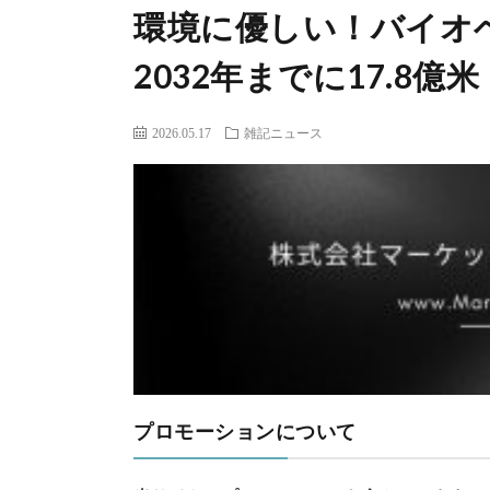
環境に優しい！バイオ
2032年までに17.8
2026.05.17
雑記ニュース
プロモーションについて