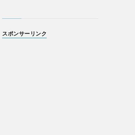
スポンサーリンク