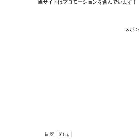
当サイトはプロモーションを含んでいます！
スポ
目次