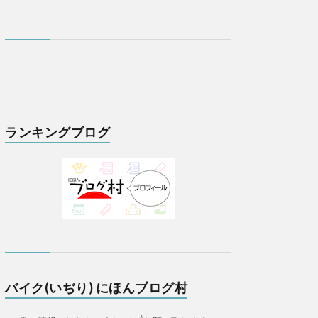
ランキングブログ
バイク(いぢり) にほんブログ村