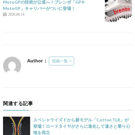
MotoGPの技術が公道へ！ブレンボ「GP4-
MotoGP」キャリパーがついに登場！
2026.06.14
Author：
投稿一覧
関連する記事
スペシャライズドから新モデル「Cotton TLR」が
登場！ロードタイヤがさらに進化して速さと乗り心
地を両立