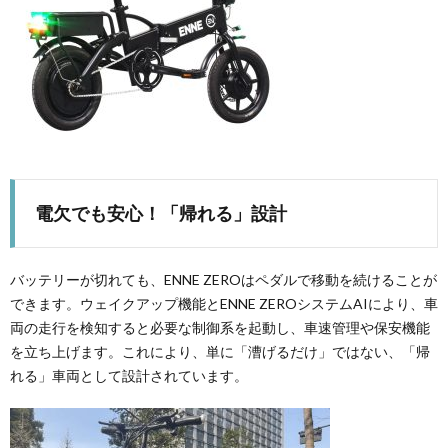
電欠でも安心！「帰れる」設計
バッテリーが切れても、ENNE ZEROはペダルで移動を続けることが
できます。ウェイクアップ機能とENNE ZEROシステムAIにより、車
両の走行を検知すると必要な制御系を起動し、車速管理や保安機能
を立ち上げます。これにより、単に「漕げるだけ」ではない、「帰
れる」車両として設計されています。