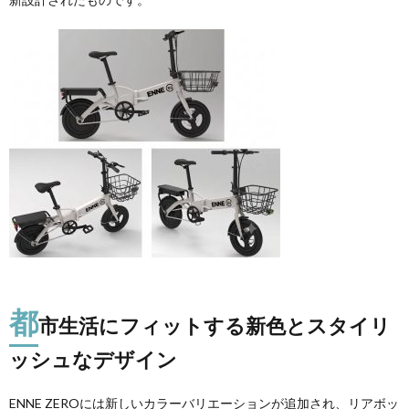
都
市生活にフィットする新色とスタイリ
ッシュなデザイン
ENNE ZEROには新しいカラーバリエーションが追加され、リアボッ