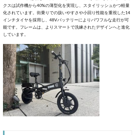
クスは試作機から40%の薄型化を実現し、スタイリッシュかつ軽量
化されています。街乗りでの扱いやすさや小回り性能を重視した14
インチタイヤを採用し、48Vバッテリーによりパワフルな走行が可
能です。フレームは、よりスマートで洗練されたデザインへと進化
しています。