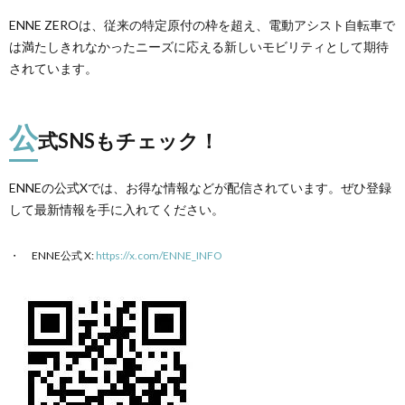
ENNE ZEROは、従来の特定原付の枠を超え、電動アシスト自転車で
は満たしきれなかったニーズに応える新しいモビリティとして期待
されています。
公
式SNSもチェック！
ENNEの公式Xでは、お得な情報などが配信されています。ぜひ登録
して最新情報を手に入れてください。
ENNE公式 X:
https://x.com/ENNE_INFO