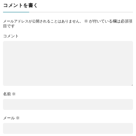
コメントを書く
※
が付いている欄は必須項
メールアドレスが公開されることはありません。
目です
コメント
名前
※
メール
※