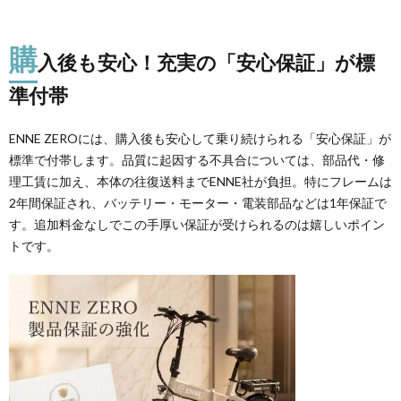
購
入後も安心！充実の「安心保証」が標
準付帯
ENNE ZEROには、購入後も安心して乗り続けられる「安心保証」が
標準で付帯します。品質に起因する不具合については、部品代・修
理工賃に加え、本体の往復送料までENNE社が負担。特にフレームは
2年間保証され、バッテリー・モーター・電装部品などは1年保証で
す。追加料金なしでこの手厚い保証が受けられるのは嬉しいポイン
トです。