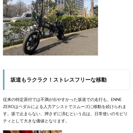
坂道もラクラク！ストレスフリーな移動
従来の特定原付では不満が出やすかった坂道での走行も、ENNE
ZEROはペダルによる人力アシストでスムーズに移動を続けられま
す。坂で止まらない、押さずに済むという点は、日常使いのモビリ
ティとして大きな価値となります。