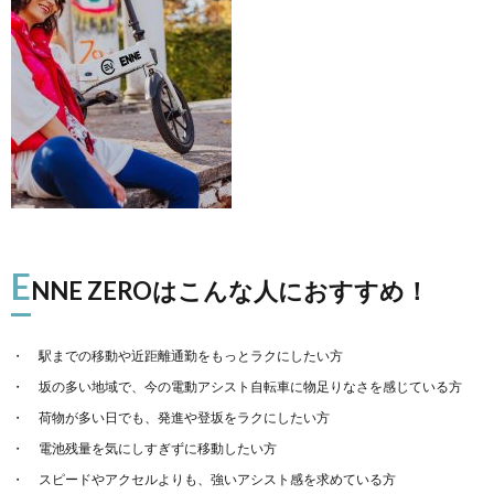
E
NNE ZEROはこんな人におすすめ！
駅までの移動や近距離通勤をもっとラクにしたい方
坂の多い地域で、今の電動アシスト自転車に物足りなさを感じている方
荷物が多い日でも、発進や登坂をラクにしたい方
電池残量を気にしすぎずに移動したい方
スピードやアクセルよりも、強いアシスト感を求めている方