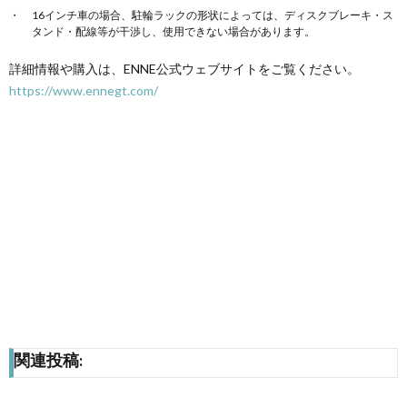
16インチ車の場合、駐輪ラックの形状によっては、ディスクブレーキ・ス
タンド・配線等が干渉し、使用できない場合があります。
詳細情報や購入は、ENNE公式ウェブサイトをご覧ください。
https://www.ennegt.com/
関連投稿: