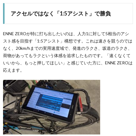
アクセルではなく「1:5アシスト」で勝負
ENNE ZEROが特に打ち出したいのは、人力1に対して5相当のアシ
スト感を目指す「1:5アシスト」構想です。これは速さを競うのでは
なく、20km/hまでの実用速度域で、発進のラクさ、坂道のラクさ、
荷物があってもラクという体感を追求したものです。「速くなくて
いいから、もっと押してほしい」と感じていた方に、ENNE ZEROは
応えます。