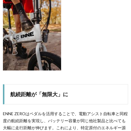
航続距離が「無限大」に
ENNE ZEROはペダルを活用することで、電動アシスト自転車と同程
度の航続距離を実現し、バッテリー容量が同じ他社製品と比べても
大幅に走行距離が伸びます。これにより、特定原付のエネルギー源