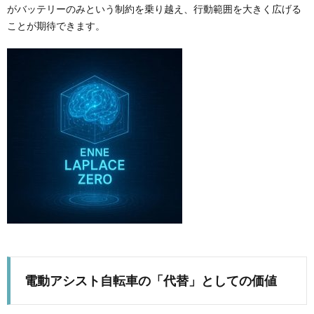
がバッテリーのみという制約を乗り越え、行動範囲を大きく広げる
ことが期待できます。
電動アシスト自転車の「代替」としての価値