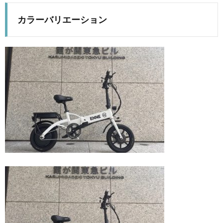
カラーバリエーション