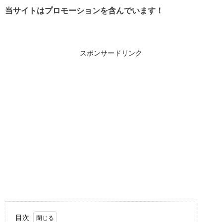
当サイトはプロモーションを含んでいます！
スポンサードリンク
目次