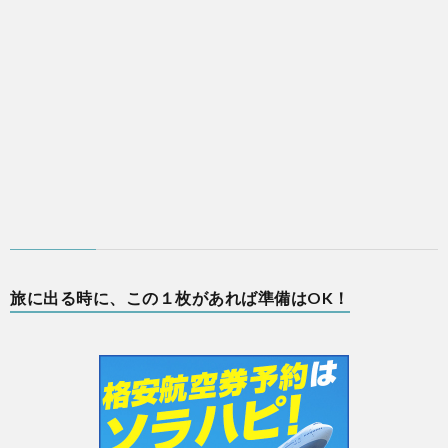
旅に出る時に、この１枚があれば準備はOK！