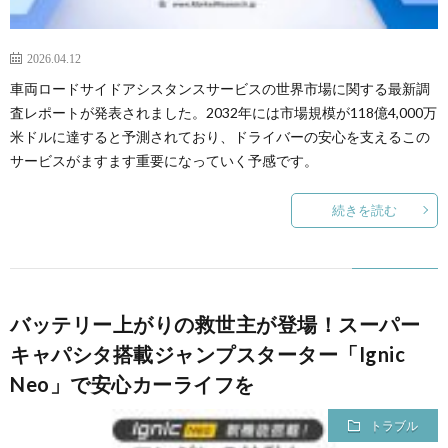
2026.04.12
車両ロードサイドアシスタンスサービスの世界市場に関する最新調
査レポートが発表されました。2032年には市場規模が118億4,000万
米ドルに達すると予測されており、ドライバーの安心を支えるこの
サービスがますます重要になっていく予感です。
続きを読む
バッテリー上がりの救世主が登場！スーパー
キャパシタ搭載ジャンプスターター「Ignic
Neo」で安心カーライフを
トラブル