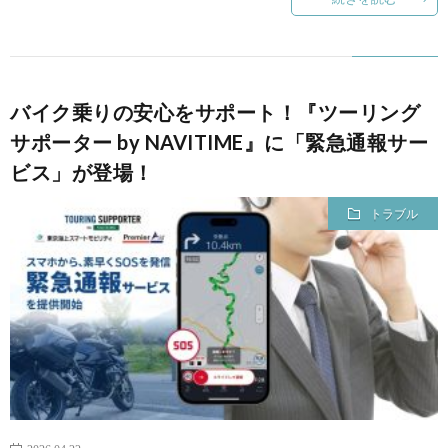
バイク乗りの安心をサポート！『ツーリング
サポーター by NAVITIME』に「緊急通報サー
ビス」が登場！
トラブル