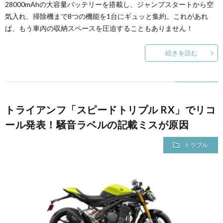
28000mAhの大容量バッテリーを搭載し、ジャンプスタートから空
気入れ、掃除機まで8つの機能を1台にギュッと集約。これがあれ
ば、もう車内の収納スペースを圧迫することもありません！
続きを読む
トライアンフ「スピードトリプル RX」でリコ
ール発表！騒音ラベルの記載ミスが原因
トラブル