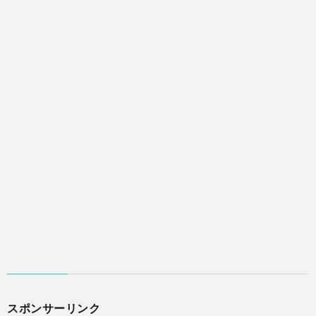
スポンサーリンク