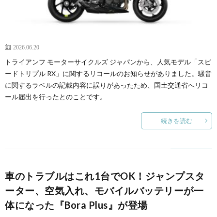
2026.06.20
トライアンフ モーターサイクルズ ジャパンから、人気モデル「スピ
ードトリプル RX」に関するリコールのお知らせがありました。騒音
に関するラベルの記載内容に誤りがあったため、国土交通省へリコ
ール届出を行ったとのことです。
続きを読む
車のトラブルはこれ1台でOK！ジャンプスタ
ーター、空気入れ、モバイルバッテリーが一
体になった『Bora Plus』が登場