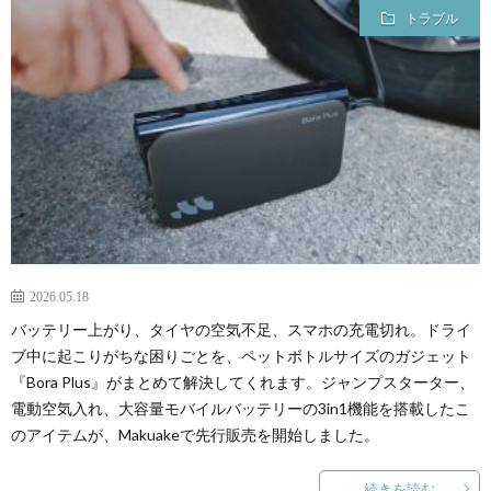
トラブル
2026.05.18
バッテリー上がり、タイヤの空気不足、スマホの充電切れ。ドライ
ブ中に起こりがちな困りごとを、ペットボトルサイズのガジェット
『Bora Plus』がまとめて解決してくれます。ジャンプスターター、
電動空気入れ、大容量モバイルバッテリーの3in1機能を搭載したこ
のアイテムが、Makuakeで先行販売を開始しました。
続きを読む