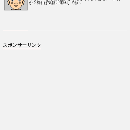
か？有れば気軽に連絡してね～
スポンサーリンク