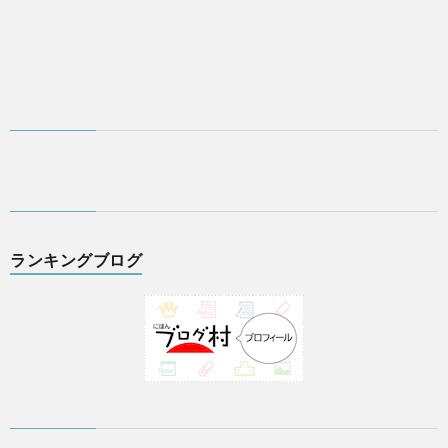
ランキングブログ