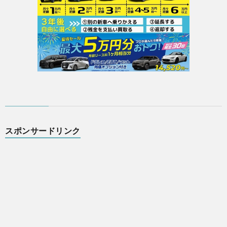
スポンサードリンク