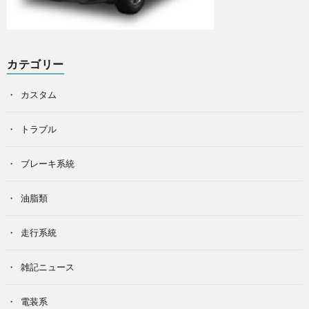
カテゴリー
カスタム
トラブル
ブレーキ系統
油脂類
走行系統
雑記ニュース
電装系