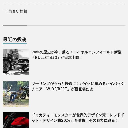
面白い情報
最近の投稿
90年の歴史が今、蘇る！ロイヤルエンフィールド新型
「BULLET 650」が日本上陸！
ツーリングがもっと快適に！バイクに積めるハイバック
チェア「WIDE/REST」が新登場だよ
ドゥカティ・モンスターが世界的デザイン賞「レッドド
ット・デザイン賞2026」を受賞！その魅力に迫る！