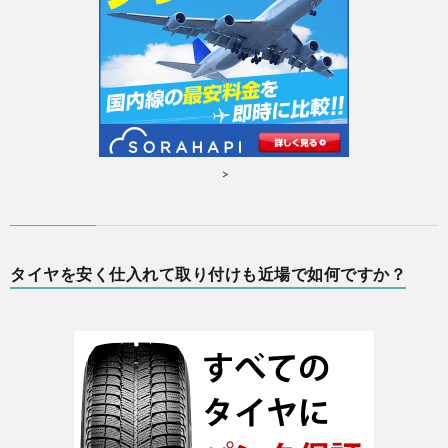
>
タイヤを安く仕入れて取り付けも近場で如何ですか？