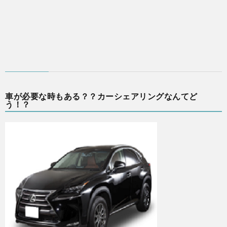
車が必要な時もある？？カーシェアリングなんてど
う！？