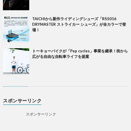
TAICHIから新作ライディングシューズ「RSS016
DRYMASTER ストライカー シューズ」が全カラーで登
場！
トーキョーバイクが「Pep cycles」事業を継承！街から
広がる自由な自転車ライフを提案
スポンサーリンク
スポンサーリンク