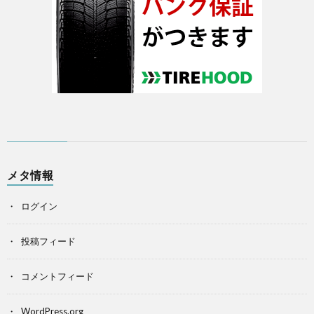
メタ情報
ログイン
投稿フィード
コメントフィード
WordPress.org